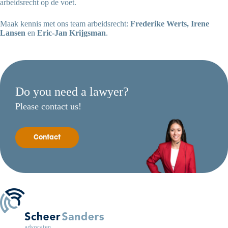
arbeidsrecht op de voet.
Maak kennis met ons team arbeidsrecht:
Frederike Werts, Irene
Lansen
en
Eric-Jan Krijgsman
.
Do you need a lawyer?
Please contact us!
Contact