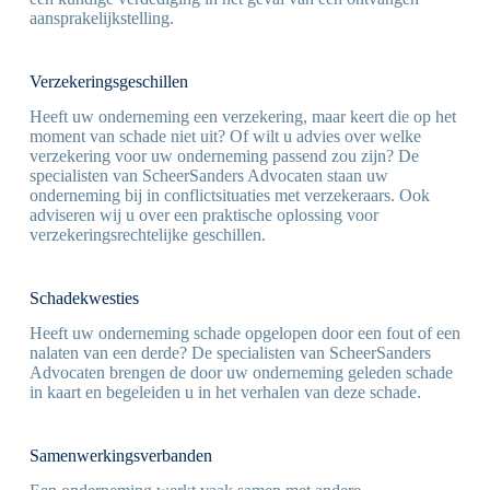
aansprakelijkstelling.
Verzekeringsgeschillen
Heeft uw onderneming een verzekering, maar keert die op het
moment van schade niet uit? Of wilt u advies over welke
verzekering voor uw onderneming passend zou zijn? De
specialisten van ScheerSanders Advocaten staan uw
onderneming bij in conflictsituaties met verzekeraars. Ook
adviseren wij u over een praktische oplossing voor
verzekeringsrechtelijke geschillen.
Schadekwesties
Heeft uw onderneming schade opgelopen door een fout of een
nalaten van een derde? De specialisten van ScheerSanders
Advocaten brengen de door uw onderneming geleden schade
in kaart en begeleiden u in het verhalen van deze schade.
Samenwerkingsverbanden