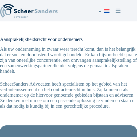
Skip
to
content
Aansprakelijkheidsrecht voor ondernemers
Als uw onderneming in zwaar weer terecht komt, dan is het belangrijk
dat er snel en doortastend wordt gehandeld. Er kan bijvoorbeeld sprake
zijn van oneerlijke concurrentie, een ontvangen aansprakelijkstelling of
een samenwerkingspartner die niet volgens de gemaakte afspraken
handelt.
ScheerSanders Advocaten heeft specialisten op het gebied van het
verbintenissenrecht en het contractenrecht in huis. Zij kunnen u als
ondernemer op de hiervoor genoemde gebieden bijstaan en adviseren.
Ze denken met u mee om een passende oplossing te vinden en staan u
als dat nodig is kundig bij in een gerechtelijke procedure.