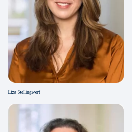
Liza Stellingwerf