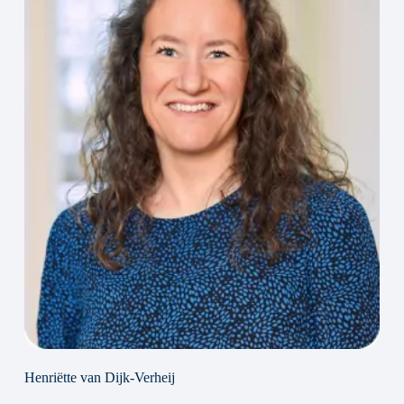
Henriëtte van Dijk-Verheij