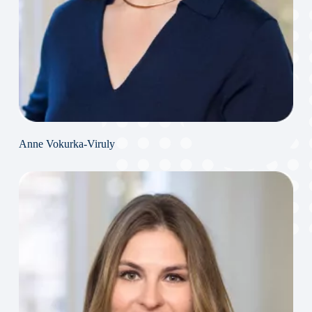
Anne Vokurka-Viruly