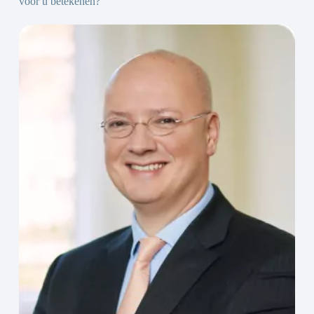
voor u betekenen?