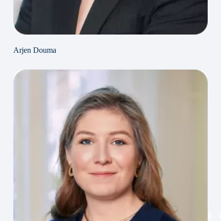
Arjen Douma