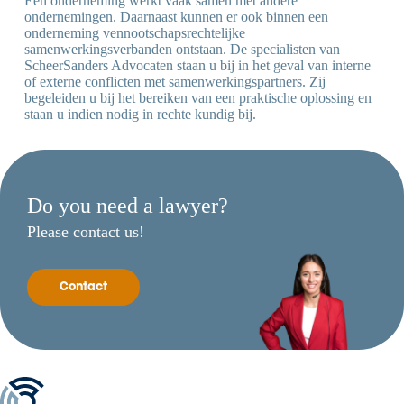
Een onderneming werkt vaak samen met andere
ondernemingen. Daarnaast kunnen er ook binnen een
onderneming vennootschapsrechtelijke
samenwerkingsverbanden ontstaan. De specialisten van
ScheerSanders Advocaten staan u bij in het geval van interne
of externe conflicten met samenwerkingspartners. Zij
begeleiden u bij het bereiken van een praktische oplossing en
staan u indien nodig in rechte kundig bij.
Do you need a lawyer?
Please contact us!
Contact