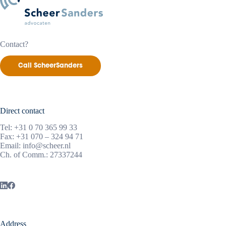
Contact?
Call ScheerSanders
Direct contact
Tel:
+31 0 70 365 99 33
Fax: +31 070 – 324 94 71
Email:
info@scheer.nl
Ch. of Comm.: 27337244
Address