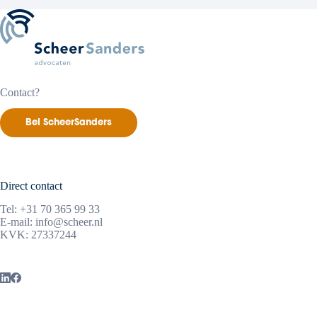
Contact?
Bel ScheerSanders
Direct contact
Tel:
+31 70 365 99 33
E-mail:
info@scheer.nl
KVK: 27337244