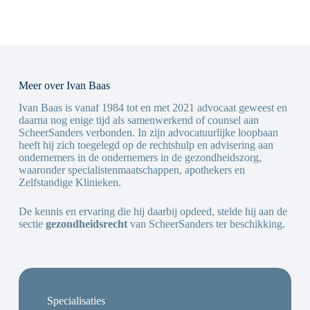
Meer over Ivan Baas
Ivan Baas is vanaf 1984 tot en met 2021 advocaat geweest en
daarna nog enige tijd als samenwerkend of counsel aan
ScheerSanders verbonden. In zijn advocatuurlijke loopbaan
heeft hij zich toegelegd op de rechtshulp en advisering aan
ondernemers in de ondernemers in de gezondheidszorg,
waaronder specialistenmaatschappen, apothekers en
Zelfstandige Klinieken.
De kennis en ervaring die hij daarbij opdeed, stelde hij aan de
sectie
gezondheidsrecht
van ScheerSanders ter beschikking.
Specialisaties