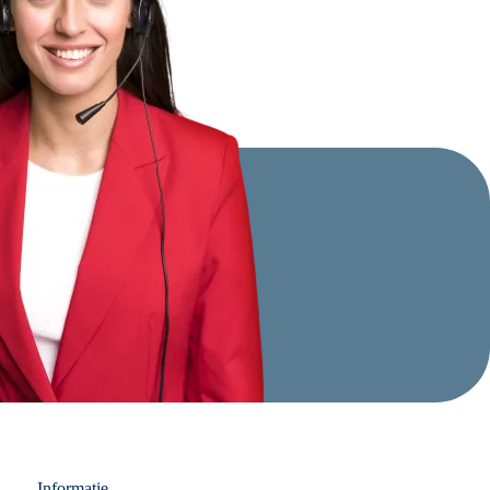
Informatie