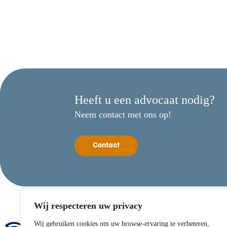
Heeft u een advocaat nodig?
Neem contact met ons op!
Contact
Wij respecteren uw privacy
Wij gebruiken cookies om uw browse-ervaring te verbeteren,
Direct contact