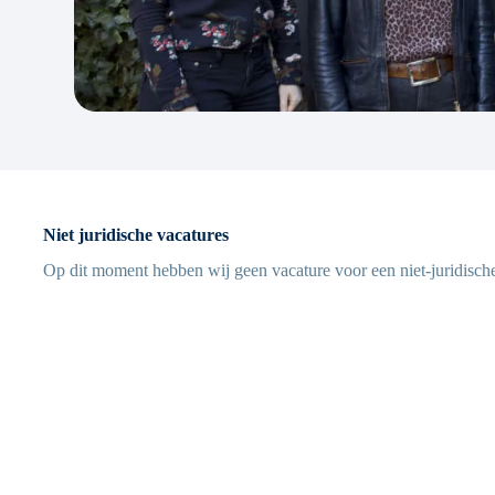
Niet juridische vacatures
Op dit moment hebben wij geen vacature voor een niet-juridische