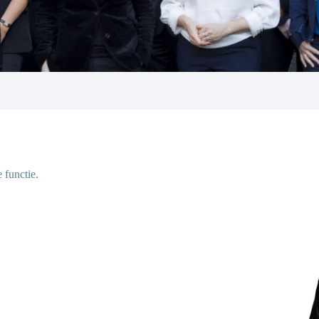
 functie.