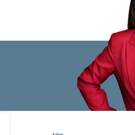
Adres