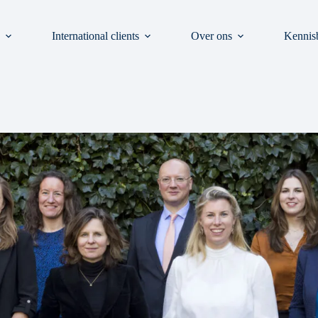
n
International clients
Over ons
Kennis