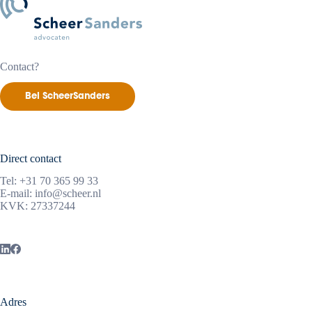
Contact?
Bel ScheerSanders
Direct contact
Tel:
+31 70 365 99 33
E-mail:
info@scheer.nl
KVK: 27337244
Adres