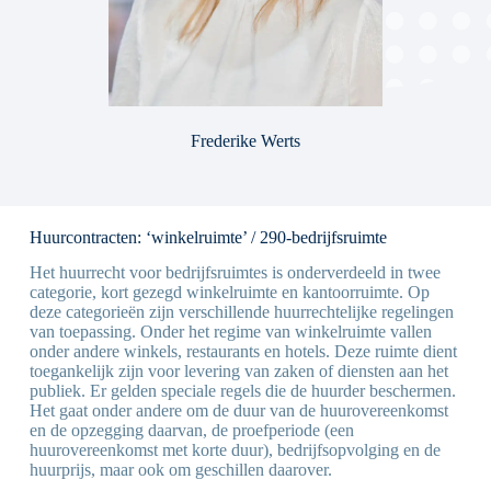
Frederike Werts
Huurcontracten: ‘winkelruimte’ / 290-bedrijfsruimte
Het huurrecht voor bedrijfsruimtes is onderverdeeld in twee
categorie, kort gezegd winkelruimte en kantoorruimte. Op
deze categorieën zijn verschillende huurrechtelijke regelingen
van toepassing. Onder het regime van winkelruimte vallen
onder andere winkels, restaurants en hotels. Deze ruimte dient
toegankelijk zijn voor levering van zaken of diensten aan het
publiek. Er gelden speciale regels die de huurder beschermen.
Het gaat onder andere om de duur van de huurovereenkomst
en de opzegging daarvan, de proefperiode (een
huurovereenkomst met korte duur), bedrijfsopvolging en de
huurprijs, maar ook om geschillen daarover.