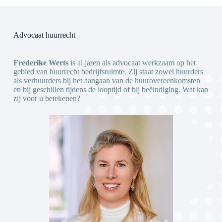
Advocaat huurrecht
Frederike Werts
is al jaren als advocaat werkzaam op het
gebied van huurrecht bedrijfsruimte. Zij staat zowel huurders
als verhuurders bij het aangaan van de huurovereenkomsten
en bij geschillen tijdens de looptijd of bij beëindiging. Wat kan
zij voor u betekenen?