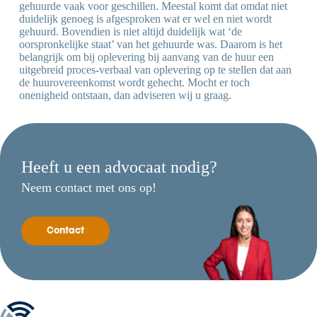
gehuurde vaak voor geschillen. Meestal komt dat omdat niet
duidelijk genoeg is afgesproken wat er wel en niet wordt
gehuurd. Bovendien is niet altijd duidelijk wat ‘de
oorspronkelijke staat’ van het gehuurde was. Daarom is het
belangrijk om bij oplevering bij aanvang van de huur een
uitgebreid proces-verbaal van oplevering op te stellen dat aan
de huurovereenkomst wordt gehecht. Mocht er toch
onenigheid ontstaan, dan adviseren wij u graag.
Heeft u een advocaat nodig?
Neem contact met ons op!
Contact