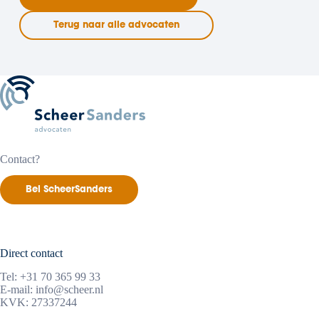
Terug naar alle advocaten
Contact?
Bel ScheerSanders
Direct contact
Tel:
+31 70 365 99 33
E-mail:
info@scheer.nl
KVK: 27337244