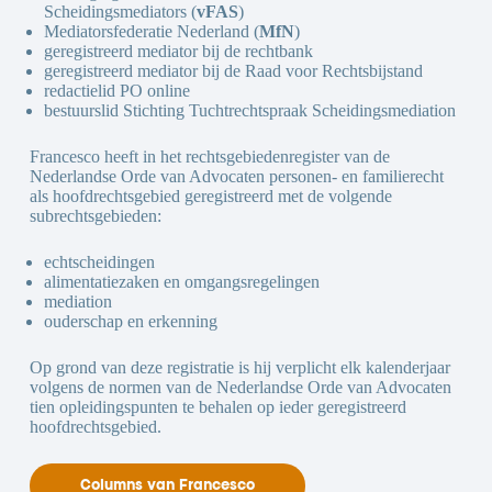
Scheidingsmediators (
vFAS
)
Mediatorsfederatie Nederland (
MfN
)
geregistreerd mediator bij de rechtbank
geregistreerd mediator bij de Raad voor Rechtsbijstand
redactielid PO online
bestuurslid Stichting Tuchtrechtspraak Scheidingsmediation
Francesco heeft in het rechtsgebiedenregister van de
Nederlandse Orde van Advocaten personen- en familierecht
als hoofdrechtsgebied geregistreerd met de volgende
subrechtsgebieden:
echtscheidingen
alimentatiezaken en omgangsregelingen
mediation
ouderschap en erkenning
Op grond van deze registratie is hij verplicht elk kalenderjaar
volgens de normen van de Nederlandse Orde van Advocaten
tien opleidingspunten te behalen op ieder geregistreerd
hoofdrechtsgebied.
Columns van Francesco