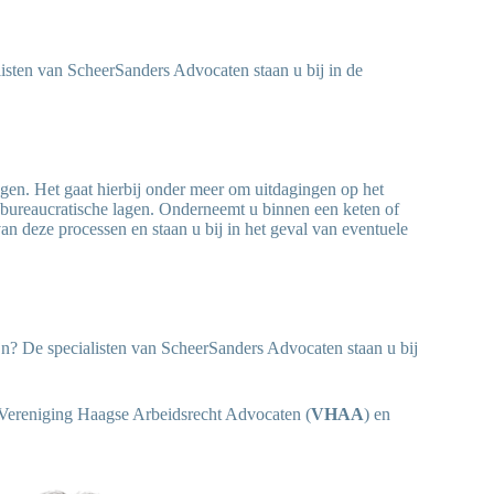
isten van ScheerSanders Advocaten staan u bij in de
ngen. Het gaat hierbij onder meer om uitdagingen op het
bureaucratische lagen. Onderneemt u binnen een keten of
n deze processen en staan u bij in het geval van eventuele
? De specialisten van ScheerSanders Advocaten staan u bij
 Vereniging Haagse Arbeidsrecht Advocaten (
VHAA
) en