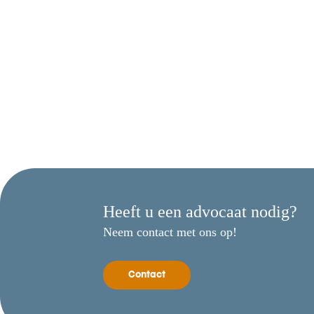
Heeft u een advocaat nodig?
Neem contact met ons op!
Contact