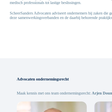
medisch professionals tot lastige beslissingen.
ScheerSanders Advocaten adviseert ondernemers bij zaken die g
deze samenwerkingsverbanden en de daarbij behorende praktijk
Advocaten ondernemingsrecht
Maak kennis met ons team ondernemingsrecht:
Arjen Dou