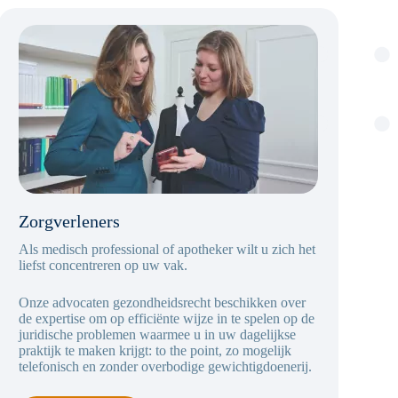
Zorgverleners
Als medisch professional of apotheker wilt u zich het
liefst concentreren op uw vak.
Onze advocaten gezondheidsrecht beschikken over
de expertise om op efficiënte wijze in te spelen op de
juridische problemen waarmee u in uw dagelijkse
praktijk te maken krijgt: to the point, zo mogelijk
telefonisch en zonder overbodige gewichtigdoenerij.