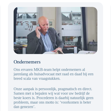
Ondernemers
Ons ervaren MKB-team helpt ondernemers al
jarenlang als huisadvocaat met raad en daad bij een
breed scala van vraagstukken.
Onze aanpak is persoonlijk, pragmatisch en direct.
Samen met u bepalen wij wat voor uw bedrijf de
beste koers is. Procederen is daarbij natuurlijk geen
probleem, maar ons motto is: ‘voorkomen is beter
dan genezen’.