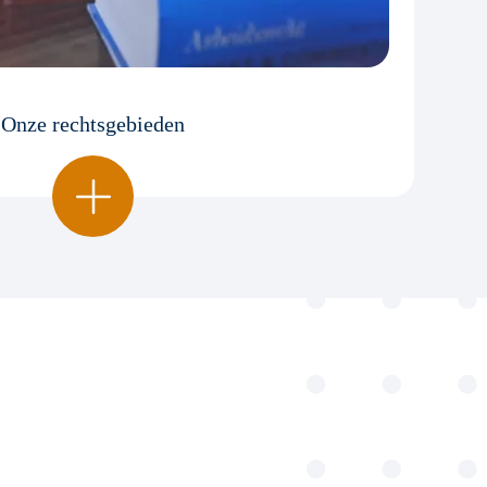
Onze rechtsgebieden