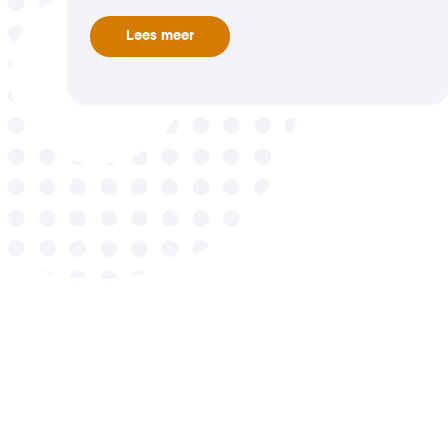
Lees meer