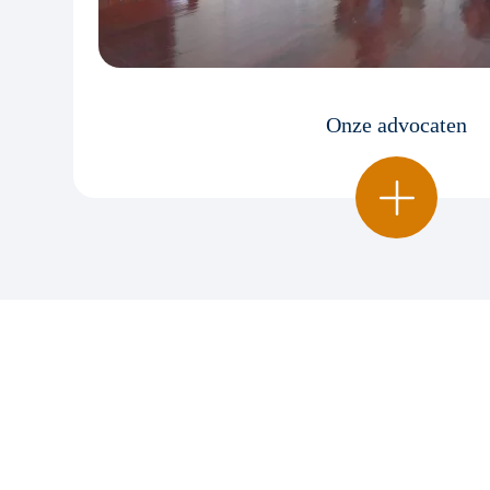
Onze advocaten