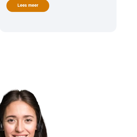
Lees meer