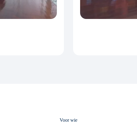
Voor wie