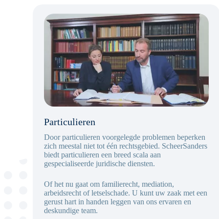
Particulieren
Door particulieren voorgelegde problemen beperken
zich meestal niet tot één rechtsgebied. ScheerSanders
biedt particulieren een breed scala aan
gespecialiseerde juridische diensten.
Of het nu gaat om familierecht, mediation,
arbeidsrecht of letselschade. U kunt uw zaak met een
gerust hart in handen leggen van ons ervaren en
deskundige team.