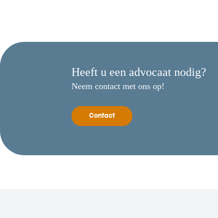
Heeft u een advocaat nodig?
Neem contact met ons op!
Contact