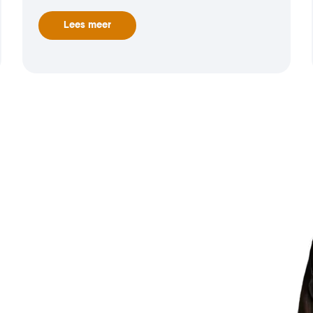
Lees meer