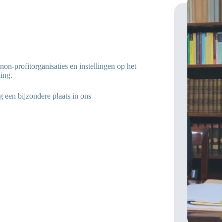
on-profitorganisaties en instellingen op het
ing.
 een bijzondere plaats in ons