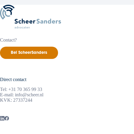
Contact?
Bel ScheerSanders
Direct contact
Tel:
+31 70 365 99 33
E-mail:
info@scheer.nl
KVK: 27337244