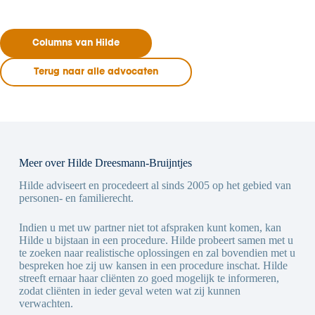
Columns van Hilde
Terug naar alle advocaten
Meer over Hilde Dreesmann-Bruijntjes
Hilde adviseert en procedeert al sinds 2005 op het gebied van
personen- en familierecht.
Indien u met uw partner niet tot afspraken kunt komen, kan
Hilde u bijstaan in een procedure. Hilde probeert samen met u
te zoeken naar realistische oplossingen en zal bovendien met u
bespreken hoe zij uw kansen in een procedure inschat. Hilde
streeft ernaar haar cliënten zo goed mogelijk te informeren,
zodat cliënten in ieder geval weten wat zij kunnen
verwachten.