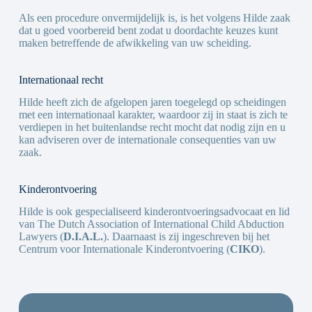
Als een procedure onvermijdelijk is, is het volgens Hilde zaak
dat u goed voorbereid bent zodat u doordachte keuzes kunt
maken betreffende de afwikkeling van uw scheiding.
Internationaal recht
Hilde heeft zich de afgelopen jaren toegelegd op scheidingen
met een internationaal karakter, waardoor zij in staat is zich te
verdiepen in het buitenlandse recht mocht dat nodig zijn en u
kan adviseren over de internationale consequenties van uw
zaak.
Kinderontvoering
Hilde is ook gespecialiseerd kinderontvoeringsadvocaat en lid
van The Dutch Association of International Child Abduction
Lawyers (
D.I.A.L.
). Daarnaast is zij ingeschreven bij het
Centrum voor Internationale Kinderontvoering (
CIKO
).