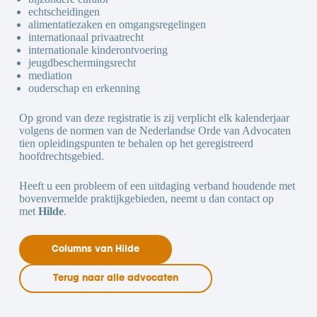
echtscheidingen
alimentatiezaken en omgangsregelingen
internationaal privaatrecht
internationale kinderontvoering
jeugdbeschermingsrecht
mediation
ouderschap en erkenning
Op grond van deze registratie is zij verplicht elk kalenderjaar
volgens de normen van de Nederlandse Orde van Advocaten
tien opleidingspunten te behalen op het geregistreerd
hoofdrechtsgebied.
Heeft u een probleem of een uitdaging verband houdende met
bovenvermelde praktijkgebieden, neemt u dan contact op
met
Hilde
.
Columns van Hilde
Terug naar alle advocaten