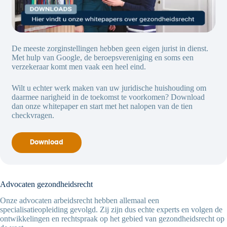
De meeste zorginstellingen hebben geen eigen jurist in dienst.
Met hulp van Google, de beroepsvereniging en soms een
verzekeraar komt men vaak een heel eind.
Wilt u echter werk maken van uw juridische huishouding om
daarmee narigheid in de toekomst te voorkomen? Download
dan onze whitepaper en start met het nalopen van de tien
checkvragen.
Download
Advocaten gezondheidsrecht
Onze advocaten arbeidsrecht hebben allemaal een
specialisatieopleiding gevolgd. Zij zijn dus echte experts en volgen de
ontwikkelingen en rechtspraak op het gebied van gezondheidsrecht op