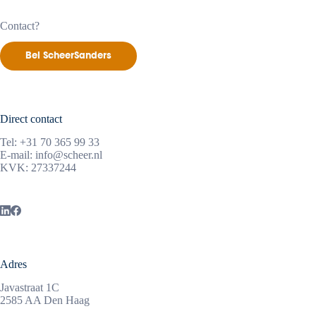
Contact?
Bel ScheerSanders
Direct contact
Tel:
+31 70 365 99 33
E-mail:
info@scheer.nl
KVK: 27337244
Adres
Javastraat 1C
2585 AA Den Haag