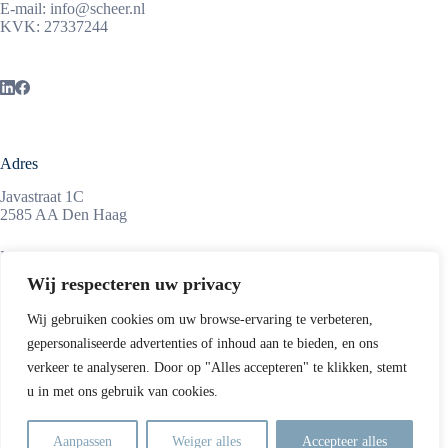
E-mail:
info@scheer.nl
KVK: 27337244
Adres
Javastraat 1C
2585 AA Den Haag
Maandag tot vrijdag
08:45 – 17:15 uur
Wij respecteren uw privacy
Wij gebruiken cookies om uw browse-ervaring te verbeteren,
gepersonaliseerde advertenties of inhoud aan te bieden, en ons
Informatie
verkeer te analyseren. Door op "Alles accepteren" te klikken, stemt
ScheerSanders is een middelgroot advocatenkantoor,
u in met ons gebruik van cookies.
gevestigd in de Haagse Archipelbuurt, op enkele minuten van
de uitvalswegen, het Centraal Station en het centrum van Den
Haag.
Aanpassen
Weiger alles
Accepteer alles