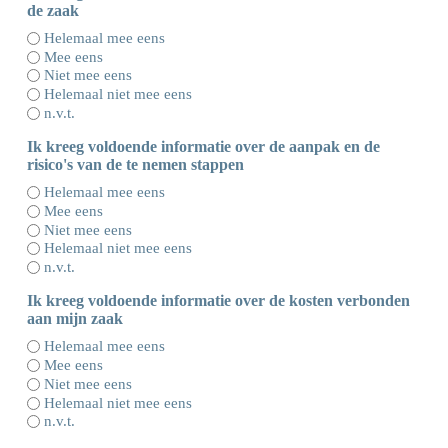
de zaak
Helemaal mee eens
Mee eens
Niet mee eens
Helemaal niet mee eens
n.v.t.
Ik kreeg voldoende informatie over de aanpak en de
risico's van de te nemen stappen
Helemaal mee eens
Mee eens
Niet mee eens
Helemaal niet mee eens
n.v.t.
Ik kreeg voldoende informatie over de kosten verbonden
aan mijn zaak
Helemaal mee eens
Mee eens
Niet mee eens
Helemaal niet mee eens
n.v.t.