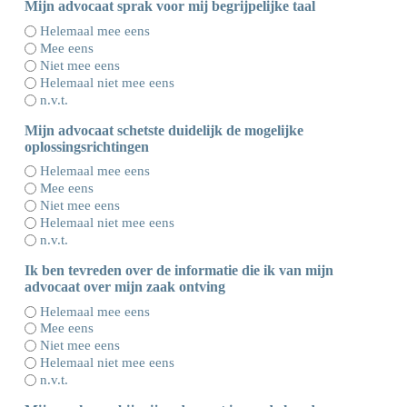
Mijn advocaat sprak voor mij begrijpelijke taal
Helemaal mee eens
Mee eens
Niet mee eens
Helemaal niet mee eens
n.v.t.
Mijn advocaat schetste duidelijk de mogelijke
oplossingsrichtingen
Helemaal mee eens
Mee eens
Niet mee eens
Helemaal niet mee eens
n.v.t.
Ik ben tevreden over de informatie die ik van mijn
advocaat over mijn zaak ontving
Helemaal mee eens
Mee eens
Niet mee eens
Helemaal niet mee eens
n.v.t.