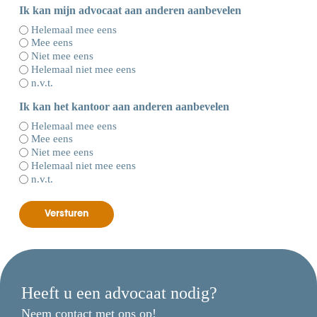
Ik kan mijn advocaat aan anderen aanbevelen
Helemaal mee eens
Mee eens
Niet mee eens
Helemaal niet mee eens
n.v.t.
Ik kan het kantoor aan anderen aanbevelen
Helemaal mee eens
Mee eens
Niet mee eens
Helemaal niet mee eens
n.v.t.
Heeft u een advocaat nodig?
Neem contact met ons op!