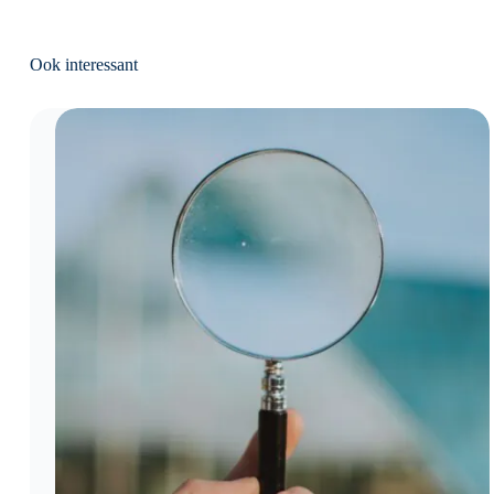
Ook interessant