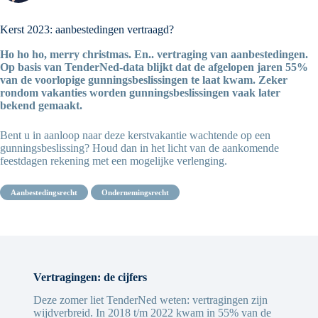
Kerst 2023: aanbestedingen vertraagd?
Ho ho ho, merry christmas. En.. vertraging van aanbestedingen.
Op basis van TenderNed-data blijkt dat de afgelopen jaren 55%
van de voorlopige gunningsbeslissingen te laat kwam. Zeker
rondom vakanties worden gunningsbeslissingen vaak later
bekend gemaakt.
Bent u in aanloop naar deze kerstvakantie wachtende op een
gunningsbeslissing? Houd dan in het licht van de aankomende
feestdagen rekening met een mogelijke verlenging.
aanbestedingsrecht
ondernemingsrecht
Vertragingen: de cijfers
Deze zomer liet TenderNed weten: vertragingen zijn
wijdverbreid. In 2018 t/m 2022 kwam in 55% van de