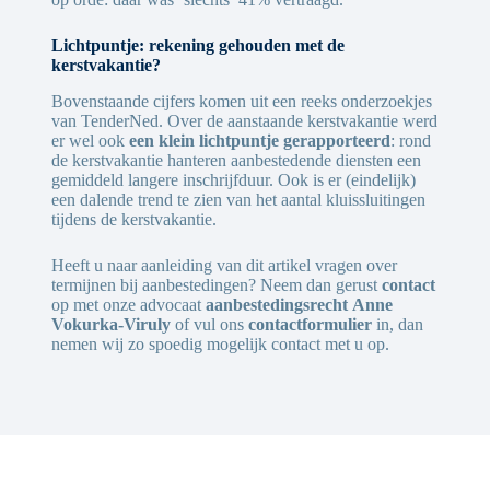
Lichtpuntje: rekening gehouden met de
kerstvakantie?
Bovenstaande cijfers komen uit een reeks onderzoekjes
van TenderNed. Over de aanstaande kerstvakantie werd
er wel ook
een klein lichtpuntje gerapporteerd
: rond
de kerstvakantie hanteren aanbestedende diensten een
gemiddeld langere inschrijfduur. Ook is er (eindelijk)
een dalende trend te zien van het aantal kluissluitingen
tijdens de kerstvakantie.
Heeft u naar aanleiding van dit artikel vragen over
termijnen bij aanbestedingen? Neem dan gerust
contact
op met onze advocaat
aanbestedingsrecht
Anne
Vokurka-Viruly
of vul ons
contactformulier
in, dan
nemen wij zo spoedig mogelijk contact met u op.