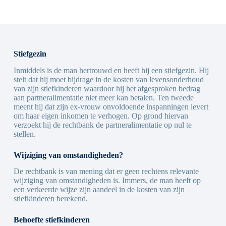
Stiefgezin
Inmiddels is de man hertrouwd en heeft hij een stiefgezin. Hij
stelt dat hij moet bijdrage in de kosten van levensonderhoud
van zijn stiefkinderen waardoor hij het afgesproken bedrag
aan partneralimentatie niet meer kan betalen. Ten tweede
meent hij dat zijn ex-vrouw onvoldoende inspanningen levert
om haar eigen inkomen te verhogen. Op grond hiervan
verzoekt hij de rechtbank de partneralimentatie op nul te
stellen.
Wijziging van omstandigheden?
De rechtbank is van mening dat er geen rechtens relevante
wijziging van omstandigheden is. Immers, de man heeft op
een verkeerde wijze zijn aandeel in de kosten van zijn
stiefkinderen berekend.
Behoefte stiefkinderen