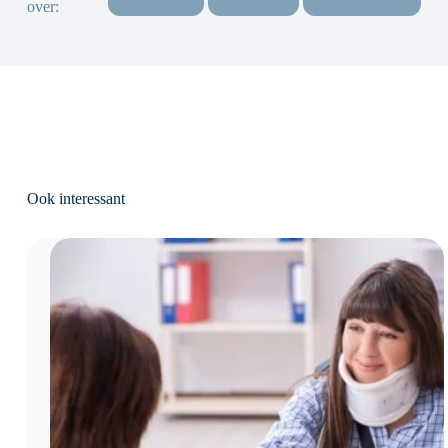
over:
Ook interessant