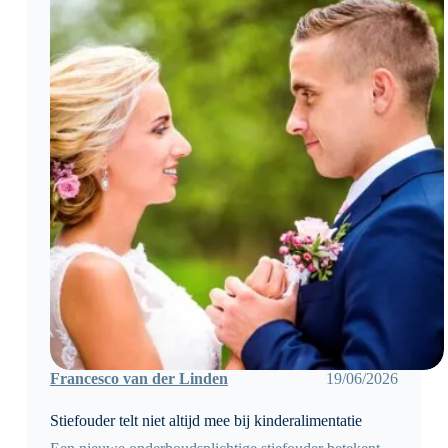
niet
Francesco van der Linden
19/06/2026
Stiefouder telt niet altijd mee bij kinderalimentatie