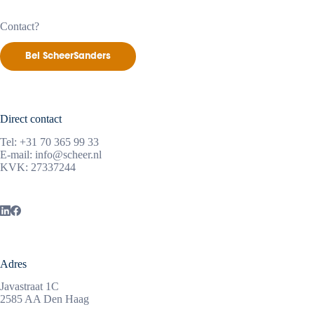
Contact?
Bel ScheerSanders
Direct contact
Tel:
+31 70 365 99 33
E-mail:
info@scheer.nl
KVK: 27337244
Adres
Javastraat 1C
2585 AA Den Haag