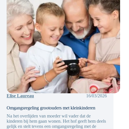
ontwikkelings-
bedreiging
Elise Laureau
16/03/2026
Omgangsregeling grootouders met kleinkinderen
Na het overlijden van moeder wil vader dat de
kinderen bij hem gaan wonen. Het hof geeft hem deels
gelijk en stelt tevens een omgangsregeling met de