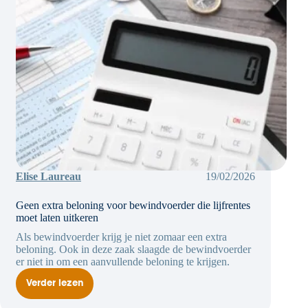
Elise Laureau
19/02/2026
Geen extra beloning voor bewindvoerder die lijfrentes
moet laten uitkeren
Als bewindvoerder krijg je niet zomaar een extra
beloning. Ook in deze zaak slaagde de bewindvoerder
er niet in om een aanvullende beloning te krijgen.
Verder lezen
Geen
extra
beloning