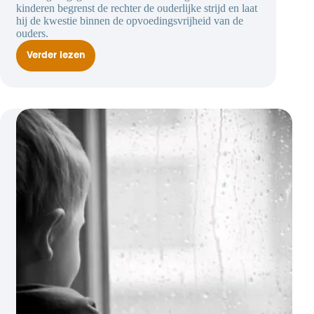
kinderen begrenst de rechter de ouderlijke strijd en laat
hij de kwestie binnen de opvoedingsvrijheid van de
ouders.
Verder lezen
Gezagsgeschil
over
kindermobiel