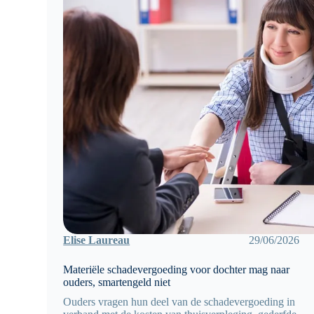
Elise Laureau
29/06/2026
Materiële schadevergoeding voor dochter mag naar
ouders, smartengeld niet
Ouders vragen hun deel van de schadevergoeding in