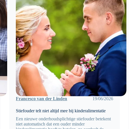
Francesco van der Linden
19/06/2026
Stiefouder telt niet altijd mee bij kinderalimentatie
Een nieuwe onderhoudsplichtige stiefouder betekent
niet automatisch dat een ouder minder