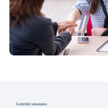
Gederfde inkomsten