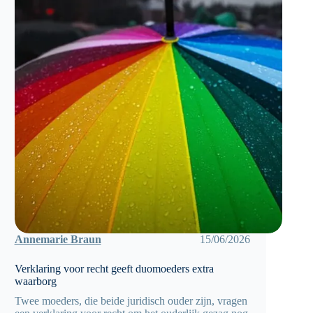
Annemarie Braun
15/06/2026
Verklaring voor recht geeft duomoeders extra
waarborg
Twee moeders, die beide juridisch ouder zijn, vragen