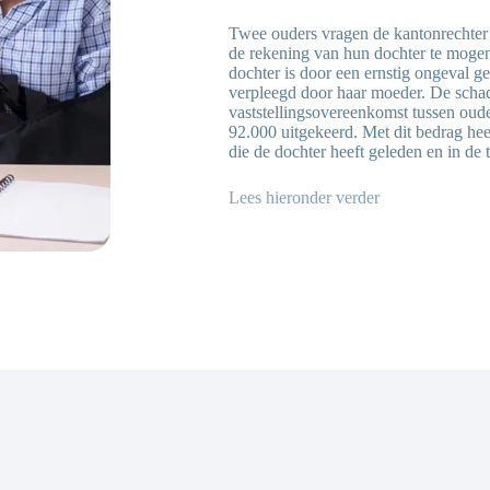
Twee ouders vragen de kantonrechter
de rekening van hun dochter te mogen
dochter is door een ernstig ongeval 
verpleegd door haar moeder. De schad
vaststellingsovereenkomst tussen oud
92.000 uitgekeerd. Met dit bedrag hee
die de dochter heeft geleden en in de 
Lees hieronder verder