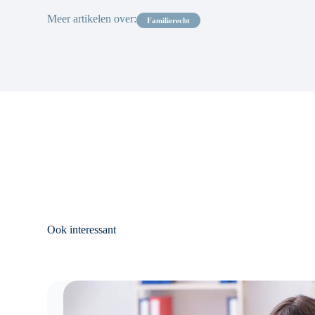
Meer artikelen over:
familierecht
Ook interessant