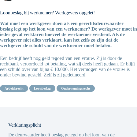
Loonbeslag bij werknemer? Werkgevers opgelet!
Wat moet een werkgever doen als een gerechtsdeurwaarder
beslag legt op het loon van een werknemer? De werkgever moet in
ieder geval verklaren hoeveel de werknemer verdient. Als de
werkgever niet alles verklaart, kan het zelfs zo zijn dat de
werkgever de schuld van de werknemer moet betalen.
Een bedrijf heeft nog geld tegoed van een vrouw. Zij is door de
rechtbank veroordeeld tot betaling, wat zij deels heeft gedaan. Er blijft
een schuld over van bijna € 10.000. Het vermogen van de vrouw is
onder bewind gesteld. Zelf is zij gedetineerd.
arbeidsrecht
loonbeslag
ondernemingsrecht
Verklaringsplicht
De deurwaarder heeft beslag gelegd op het loon van de