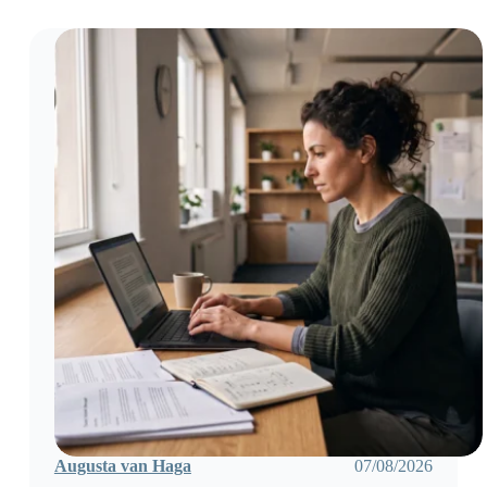
Augusta van Haga
07/08/2026