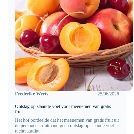
Frederike Werts
25/06/2026
Ontslag op staande voet voor meenemen van gratis
fruit
Het hof oordeelde dat het meenemen van gratis fruit uit
de personeelsfruitmand geen ontslag op staande voet
rechtvaardigt.