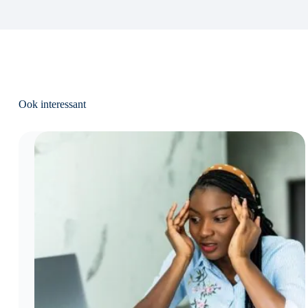
Ook interessant