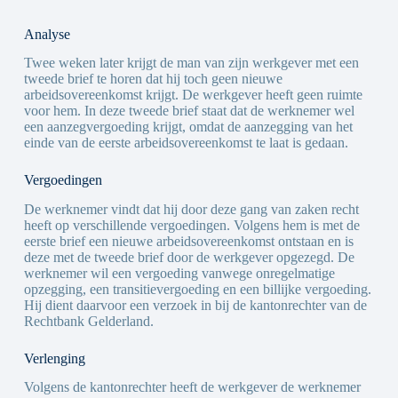
Analyse
Twee weken later krijgt de man van zijn werkgever met een
tweede brief te horen dat hij toch geen nieuwe
arbeidsovereenkomst krijgt. De werkgever heeft geen ruimte
voor hem. In deze tweede brief staat dat de werknemer wel
een aanzegvergoeding krijgt, omdat de aanzegging van het
einde van de eerste arbeidsovereenkomst te laat is gedaan.
Vergoedingen
De werknemer vindt dat hij door deze gang van zaken recht
heeft op verschillende vergoedingen. Volgens hem is met de
eerste brief een nieuwe arbeidsovereenkomst ontstaan en is
deze met de tweede brief door de werkgever opgezegd. De
werknemer wil een vergoeding vanwege onregelmatige
opzegging, een transitievergoeding en een billijke vergoeding.
Hij dient daarvoor een verzoek in bij de kantonrechter van de
Rechtbank Gelderland.
Verlenging
Volgens de kantonrechter heeft de werkgever de werknemer