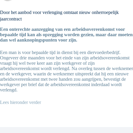
Door het aanbod voor verlenging ontstaat nieuw onherroepelijk
jaarcontract
Een onterechte aanzegging van een arbeidsovereenkomst voor
bepaalde tijd kan als opzegging worden gezien, maar daar moeten
dan wel aanknopingspunten voor zijn.
Een man is voor bepaalde tijd in dienst bij een diervoederbedrijf.
Ongeveer drie maanden voor het einde van zijn arbeidsovereenkomst
vraagt hij wel twee keer aan zijn werkgever of zijn
arbeidsovereenkomst wordt verlengd. Na overleg tussen de werknemer
en de werkgever, waarin de werknemer uitspreekt dat hij een nieuwe
arbeidsovereenkomst met twee handen zou aangrijpen, bevestigt de
werkgever per brief dat de arbeidsovereenkomst inderdaad wordt
verlengd.
Lees hieronder verder