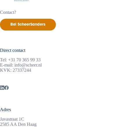
Contact?
Bel ScheerSanders
Direct contact
Tel:
+31 70 365 99 33
E-mail:
info@scheer.nl
KVK: 27337244
Adres
Javastraat 1C
2585 AA Den Haag