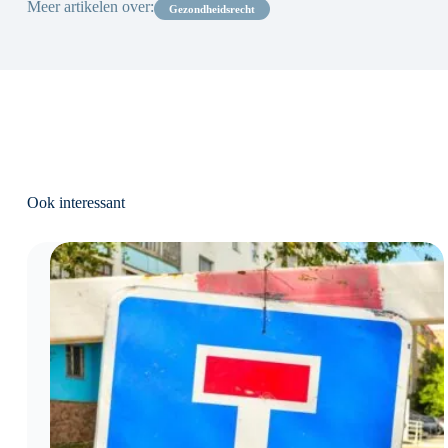
Meer artikelen over:
gezondheidsrecht
Ook interessant