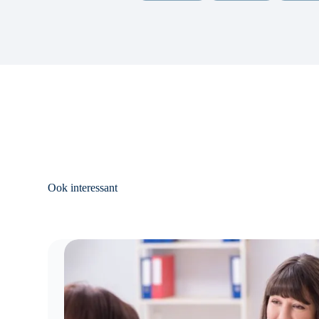
Ook interessant