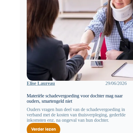
Elise Laureau
29/06/2026
Materiële schadevergoeding voor dochter mag naar
ouders, smartengeld niet
Ouders vragen hun deel van de schadevergoeding in
verband met de kosten van thuisverpleging, gederfde
inkomsten enz. na ongeval van hun dochter.
Verder lezen
Materiële