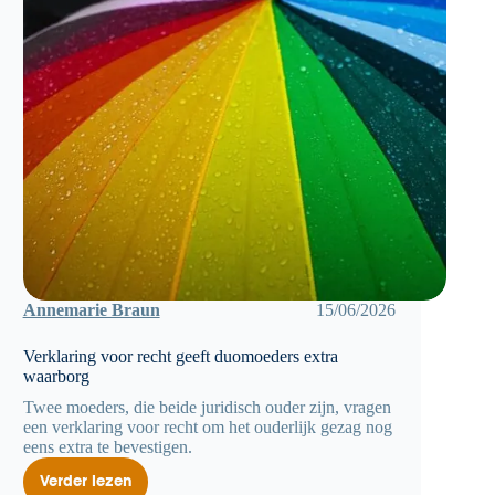
Annemarie Braun
15/06/2026
Verklaring voor recht geeft duomoeders extra
waarborg
Twee moeders, die beide juridisch ouder zijn, vragen
een verklaring voor recht om het ouderlijk gezag nog
eens extra te bevestigen.
Verder lezen
Verklaring