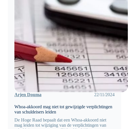
Arjen Douma
22/11/2024
Whoa-akkoord mag niet tot gewijzigde verplichtingen
van schuldeisers leiden
De Hoge Raad bepaalt dat een Whoa-akkoord niet
mag leiden tot wijziging van de verplichtingen van