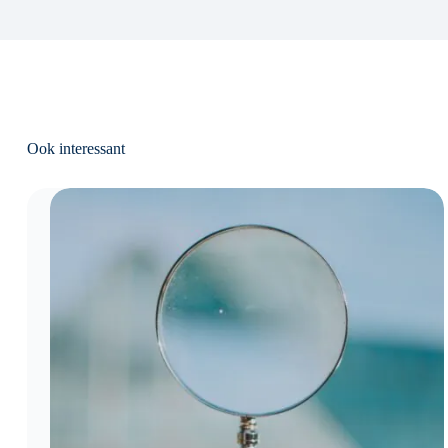
Ook interessant