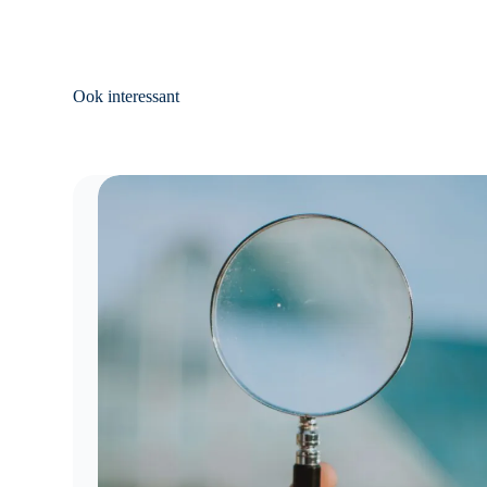
Ook interessant