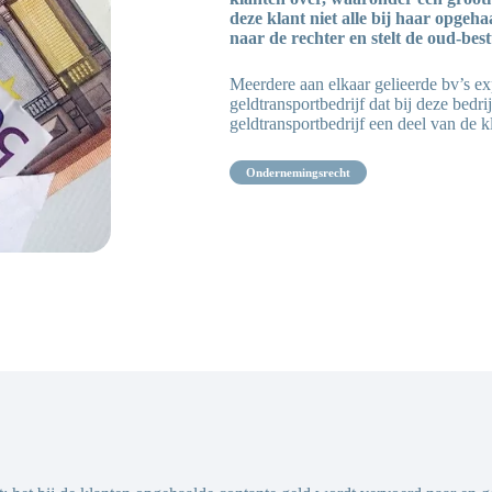
deze klant niet alle bij haar opgeh
naar de rechter en stelt de oud-be
Meerdere aan elkaar gelieerde bv’s ex
geldtransportbedrijf dat bij deze bedr
geldtransportbedrijf een deel van de 
ondernemingsrecht