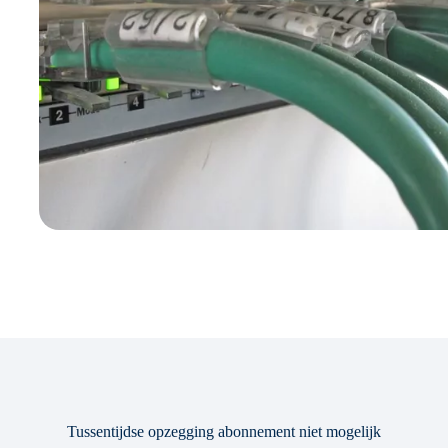
Tussentijdse opzegging abonnement niet mogelijk