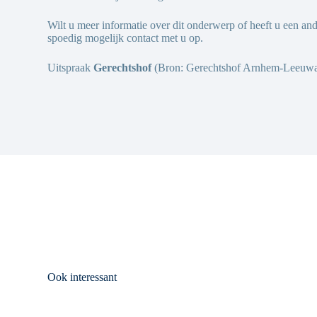
Wilt u meer informatie over dit onderwerp of heeft u een a
spoedig mogelijk contact met u op.
Uitspraak
Gerechtshof
(Bron: Gerechtshof Arnhem-Leeuwar
Ook interessant