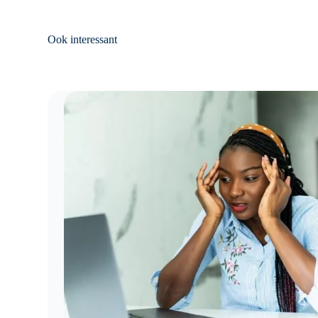
Ook interessant