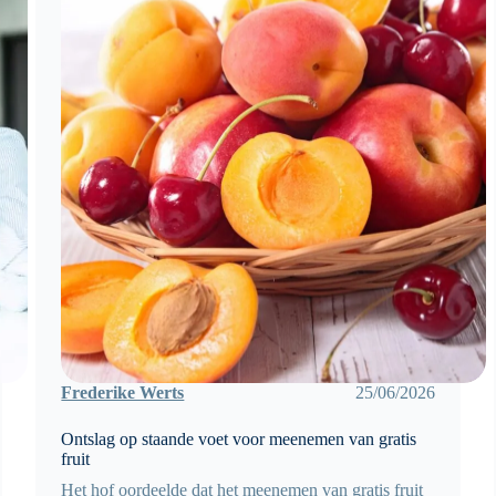
Frederike Werts
25/06/2026
Ontslag op staande voet voor meenemen van gratis
fruit
Het hof oordeelde dat het meenemen van gratis fruit