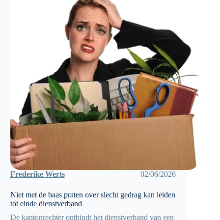
Frederike Werts
02/06/2026
Niet met de baas praten over slecht gedrag kan leiden
tot einde dienstverband
De kantonrechter ontbindt het dienstverband van een