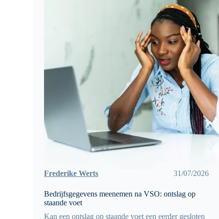
Frederike Werts
31/07/2026
Bedrijfsgegevens meenemen na VSO: ontslag op
staande voet
Kan een ontslag op staande voet een eerder gesloten