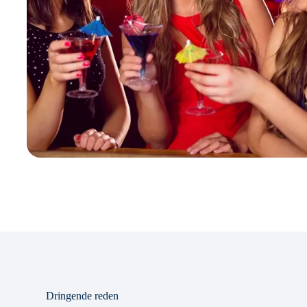
Dringende reden