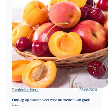
Frederike Werts
25/06/2026
Ontslag op staande voet voor meenemen van gratis
fruit