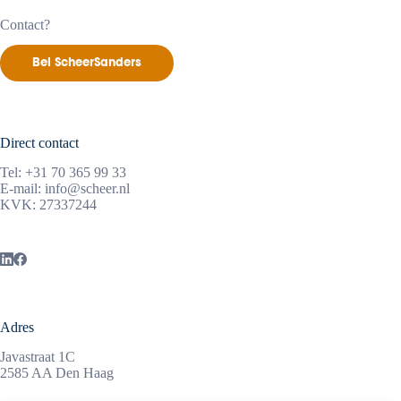
Contact?
Bel ScheerSanders
Direct contact
Tel:
+31 70 365 99 33
E-mail:
info@scheer.nl
KVK: 27337244
Adres
Javastraat 1C
2585 AA Den Haag