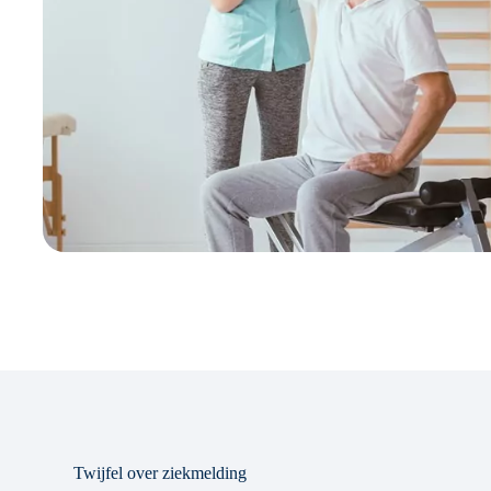
Twijfel over ziekmelding