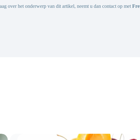
raag over het onderwerp van dit artikel, neemt u dan contact op met
Fre