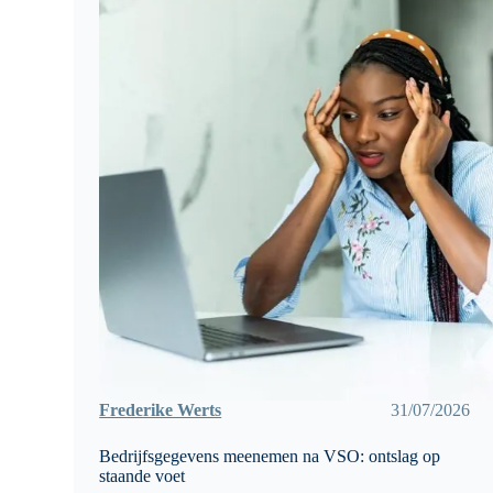
Frederike Werts
31/07/2026
Bedrijfsgegevens meenemen na VSO: ontslag op
staande voet