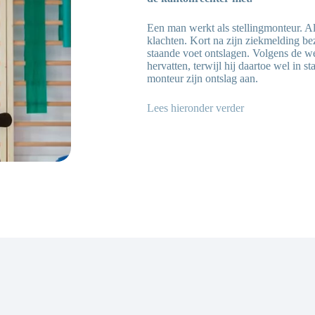
Een man werkt als stellingmonteur. Als
klachten. Kort na zijn ziekmelding bez
staande voet ontslagen. Volgens de 
hervatten, terwijl hij daartoe wel in
monteur zijn ontslag aan.
Lees hieronder verder