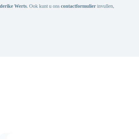
derike Werts
. Ook kunt u ons
contactformulier
invullen,