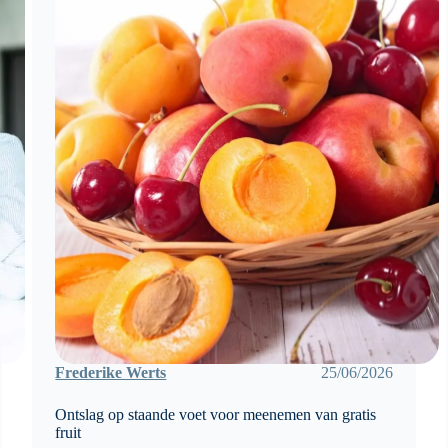
Frederike Werts
25/06/2026
Ontslag op staande voet voor meenemen van gratis
fruit