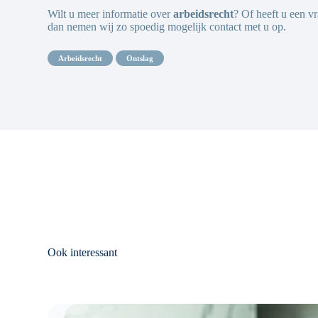
Wilt u meer informatie over
arbeidsrecht
? Of heeft u een v
dan nemen wij zo spoedig mogelijk contact met u op.
arbeidsrecht
ontslag
Ook interessant