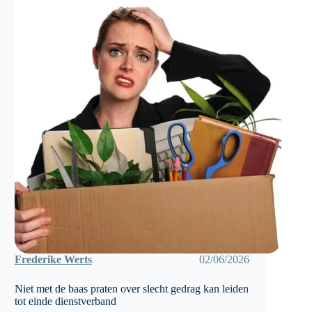
Frederike Werts
02/06/2026
Niet met de baas praten over slecht gedrag kan leiden
tot einde dienstverband