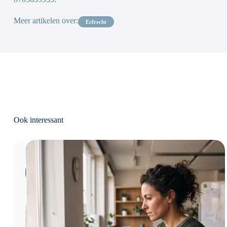
Meer artikelen over:
erfrecht
Ook interessant