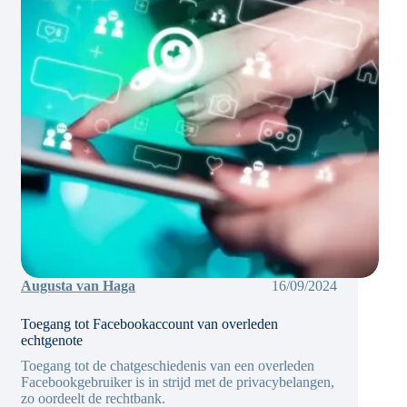
Augusta van Haga
16/09/2024
Toegang tot Facebookaccount van overleden
echtgenote
Toegang tot de chatgeschiedenis van een overleden
Facebookgebruiker is in strijd met de privacybelangen,
zo oordeelt de rechtbank.