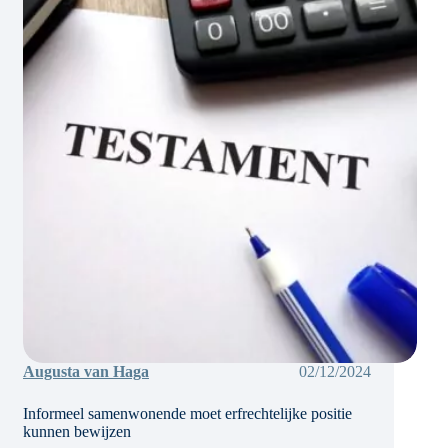
vader
Augusta van Haga
02/12/2024
Informeel samenwonende moet erfrechtelijke positie
kunnen bewijzen