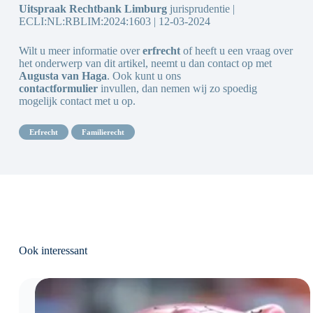
Uitspraak Rechtbank Limburg
jurisprudentie |
ECLI:NL:RBLIM:2024:1603 | 12-03-2024
Wilt u meer informatie over
erfrecht
of heeft u een vraag over
het onderwerp van dit artikel, neemt u dan contact op met
Augusta van Haga
. Ook kunt u ons
contactformulier
invullen, dan nemen wij zo spoedig
mogelijk contact met u op.
erfrecht
familierecht
Ook interessant