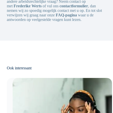
andere arbeidsrechtelijke vraag? Neem contact op
met
Frederike Werts
of vul ons
contactformulier
, dan
nemen wij zo spoedig mogelijk contact met u op. En tot slot
verwijzen wij graag naar onze
FAQ-pagina
waar u de
antwoorden op veelgestelde vragen kunt lezen.
Ook interessant