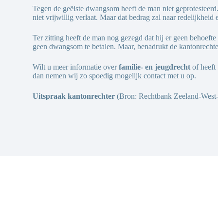
Tegen de geëiste dwangsom heeft de man niet geprotesteerd
niet vrijwillig verlaat. Maar dat bedrag zal naar redelijkhe
Ter zitting heeft de man nog gezegd dat hij er geen behoefte 
geen dwangsom te betalen. Maar, benadrukt de kantonrechter,
Wilt u meer informatie over
familie- en jeugdrecht
of heeft
dan nemen wij zo spoedig mogelijk contact met u op.
Uitspraak kantonrechter
(Bron: Rechtbank Zeeland-West-