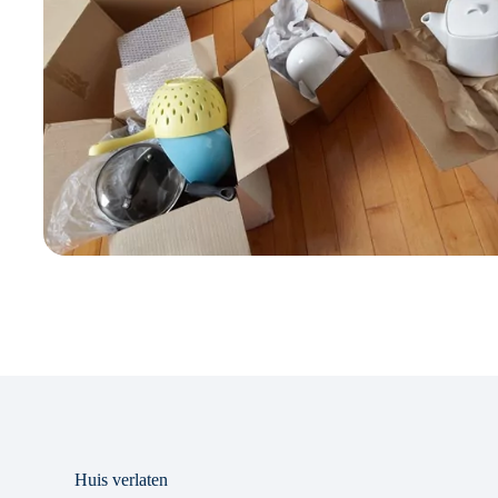
Huis verlaten