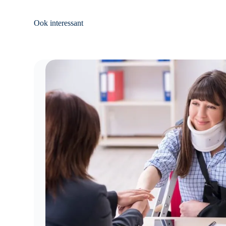
Ook interessant