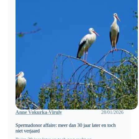
Anne Vokurka-Viruly
28/01/2026
Spermadonor affaire: meer dan 30 jaar later en toch
niet verjaard