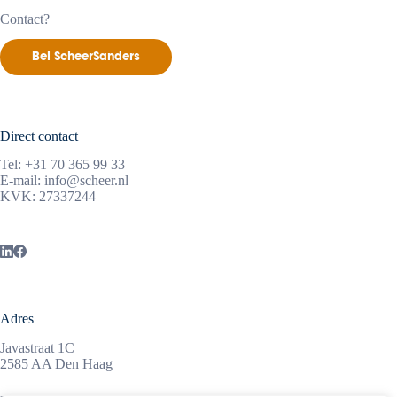
Contact?
Bel ScheerSanders
Direct contact
Tel:
+31 70 365 99 33
E-mail:
info@scheer.nl
KVK: 27337244
Adres
Javastraat 1C
2585 AA Den Haag