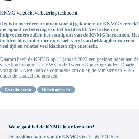
KNMG verzoekt verbetering tuchtrecht
Het is in meerdere bronnen voorbij gekomen: de KNMG verzoekt
met spoed verbetering van het tuchtrecht. Veel artsen en
hulpverleners zullen het standpunt van de KNMG herkennen. Het
tuchtrecht is onder meer invasief, vergt van beklaagden extreem
veel tijd en relatief veel klachten zijn onterecht.
Daarom heeft de KNMG op 13 januari 2023 een position paper aan de
vaste kamercommissie VWS in de Tweede Kamer gezonden. Daarin
vraagt de KNMG aan de commissie om dit bij de Minister van VWS
onder de aandacht te brengen.
gezondheidsrecht
medisch tuchtrecht
Waar gaat het de KNMG in de kern om?
De
position paper van de KNMG
vind je als PDF hier.