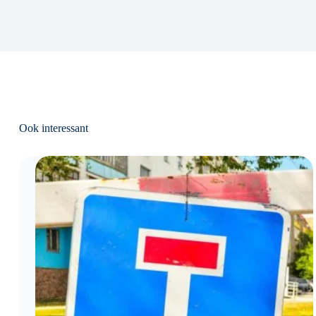
Ook interessant