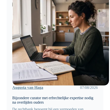
Augusta van Haga
07/08/2026
Bijzondere curator met erfrechtelijke expertise nodig
na overlijden ouders
De rechtbank benoemt bij een vermoeden van