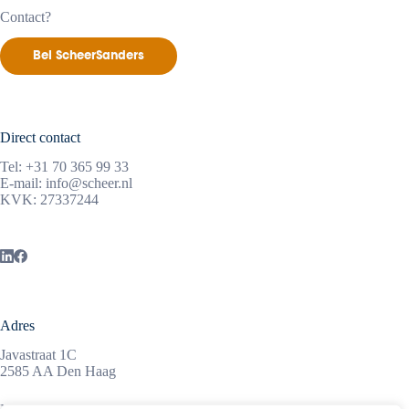
Contact?
Bel ScheerSanders
Direct contact
Tel:
+31 70 365 99 33
E-mail:
info@scheer.nl
KVK: 27337244
Adres
Javastraat 1C
2585 AA Den Haag