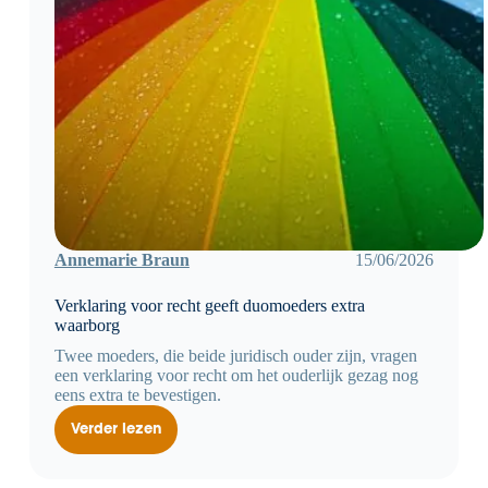
Annemarie Braun
15/06/2026
Verklaring voor recht geeft duomoeders extra
waarborg
Twee moeders, die beide juridisch ouder zijn, vragen
een verklaring voor recht om het ouderlijk gezag nog
eens extra te bevestigen.
Verder lezen
Verklaring
voor
recht
geeft