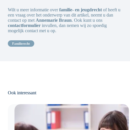
Wilt u meer informatie over
familie- en jeugdrecht
of heeft u
een vraag over het onderwerp van dit artikel, neemt u dan
contact op met
Annemarie Braun
. Ook kunt u ons
contactformulier
invullen, dan nemen wij zo spoedig
mogelijk contact met u op.
familierecht
Ook interessant