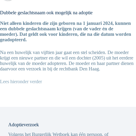
Dubbele geslachtsnaam ook mogelijk na adoptie
Niet alleen kinderen die zijn geboren na 1 januari 2024, kunnen
een dubbele geslachtsnaam krijgen (van de vader én de
moeder). Dat geldt ook voor kinderen, die na die datum worden
geadopteerd.
Na een huwelijk van vijftien jaar gaat een stel scheiden. De moeder
krijgt een nieuwe partner en die wil een dochter (2005) uit het eerdere
huwelijk van de moeder adopteren. De moeder en haar partner dienen
daarvoor een verzoek in bij de rechtbank Den Haag.
Lees hieronder verder
Adoptieverzoek
Volgens het Burgerlijk Wetboek kan één persoon, of