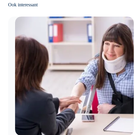
Ook interessant