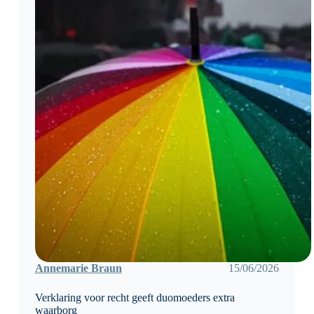
Annemarie Braun
15/06/2026
Verklaring voor recht geeft duomoeders extra
waarborg