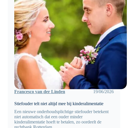
Francesco van der Linden
19/06/2026
Stiefouder telt niet altijd mee bij kinderalimentatie
Een nieuwe onderhoudsplichtige stiefouder betekent
niet automatisch dat een ouder minder
kinderalimentatie hoeft te betalen, zo oordeelt de
rechtbank Rotterdam.