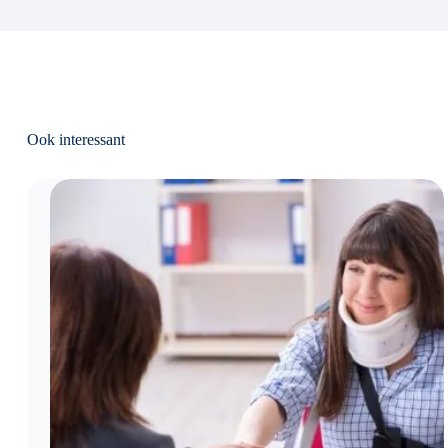
Ook interessant