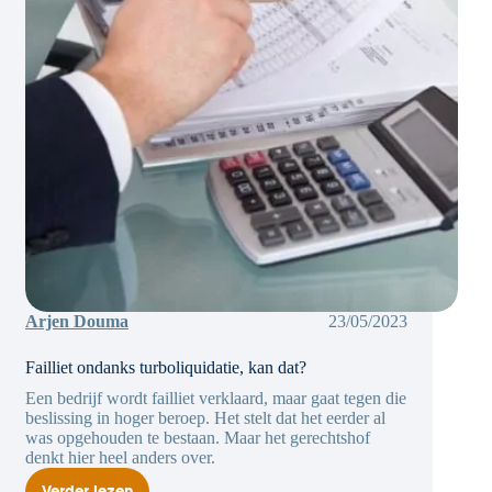
Arjen Douma
23/05/2023
Failliet ondanks turboliquidatie, kan dat?
Een bedrijf wordt failliet verklaard, maar gaat tegen die
beslissing in hoger beroep. Het stelt dat het eerder al
was opgehouden te bestaan. Maar het gerechtshof
denkt hier heel anders over.