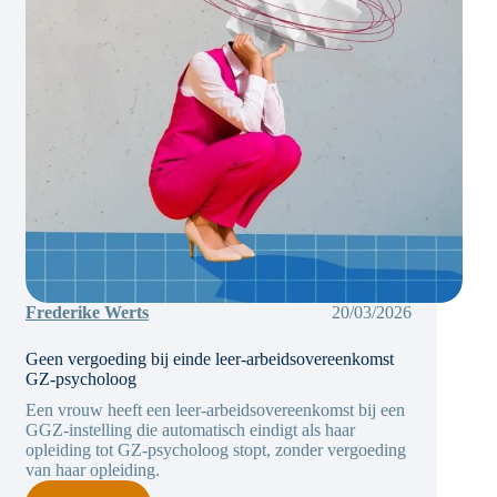
Frederike Werts
20/03/2026
Geen vergoeding bij einde leer-arbeidsovereenkomst
GZ-psycholoog
Een vrouw heeft een leer-arbeidsovereenkomst bij een
GGZ-instelling die automatisch eindigt als haar
opleiding tot GZ-psycholoog stopt, zonder vergoeding
van haar opleiding.