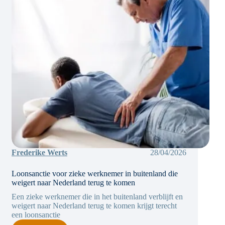
Frederike Werts
28/04/2026
Loonsanctie voor zieke werknemer in buitenland die
weigert naar Nederland terug te komen
Een zieke werknemer die in het buitenland verblijft en
weigert naar Nederland terug te komen krijgt terecht
een loonsanctie