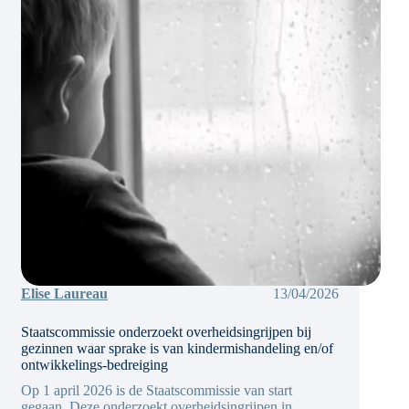
Elise Laureau
13/04/2026
Staatscommissie onderzoekt overheidsingrijpen bij
gezinnen waar sprake is van kindermishandeling en/of
ontwikkelings-bedreiging
Op 1 april 2026 is de Staatscommissie van start
gegaan. Deze onderzoekt overheidsingrijpen in