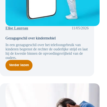
Elise Laureau
11/05/2026
Gezagsgeschil over kindermobiel
In een gezagsgeschil over het telefoongebruik van
kinderen begrenst de rechter de ouderlijke strijd en laat
hij de kwestie binnen de opvoedingsvrijheid van de
ouders.
Verder lezen
Gezagsgeschil
over
kindermobiel