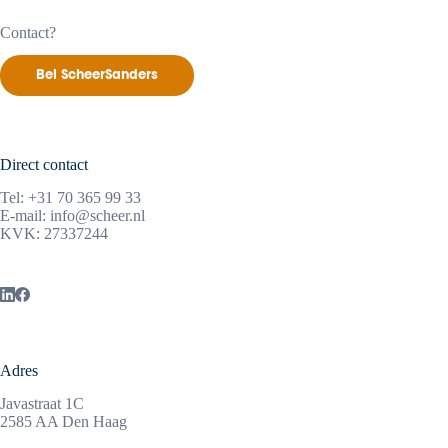
Contact?
Bel ScheerSanders
Direct contact
Tel:
+31 70 365 99 33
E-mail:
info@scheer.nl
KVK: 27337244
Adres
Javastraat 1C
2585 AA Den Haag