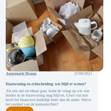
Annemarie Braun
21/06/2023
Huurwoning en echtscheiding; wie blijft er wonen?
Als een stel uit elkaar gaat, komt de vraag op wie van
beiden in de huurwoning mag blijven. Geen van hen
heeft het financieel duidelijk beter dan de ander. Wat is
het oordeel van de kantonrechter?